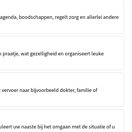
 agenda, boodschappen, regelt zorg en allerlei andere
 praatje, wat gezelligheid en organiseert leuke
 vervoer naar bijvoorbeeld dokter, familie of
uleert uw naaste bij het omgaan met de situatie of u