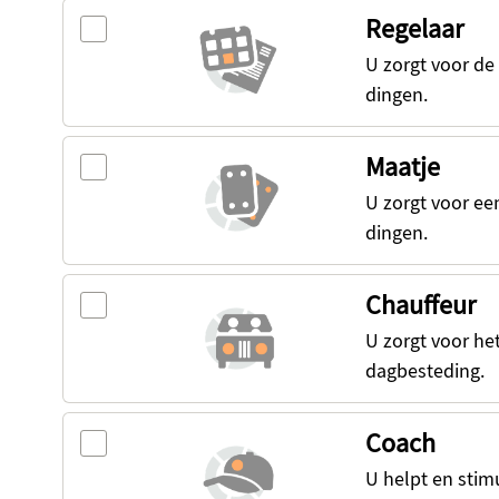
Regelaar
U zorgt voor de
dingen.
Maatje
U zorgt voor een
dingen.
Chauffeur
U zorgt voor het
dagbesteding.
Coach
U helpt en stim